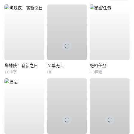
蜘蛛侠：崭新之日
至尊无上
绝密任务
TC中字
HD
HD国语