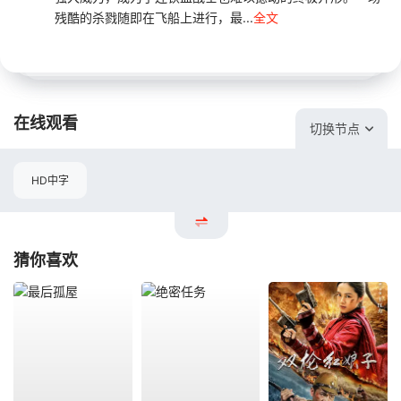
残酷的杀戮随即在飞船上进行，最...
全文
在线观看
切换节点
HD中字
猜你喜欢