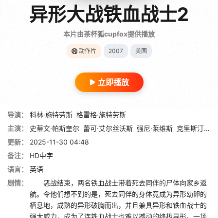
异形大战铁血战士2
本片由茶杯狐cupfox提供播放
动作片
2007
美国
立即播放
导演：
科林·施特劳斯
格雷格·施特劳斯
主演：
史蒂文·帕斯奎尔
蕾可·艾尔丝沃斯
强尼·莱维斯
克里斯汀·哈格
更新：
2025-11-30 04:48
备注：
HD中字
语言：
英语
剧情：
恶战结束，两名铁血战士带着死去同伴的尸体向家乡返
航。令他们想不到的是，死去同伴的身体竟成为异形幼卵的
栖息地，成熟的异形破胸而出，并且兼具异形和铁血战士的
强大威力，成为了连铁血战士也难以撼动的终极异形。一场