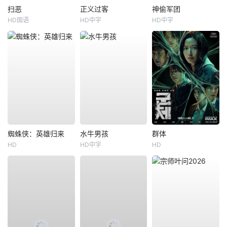
扫恶
正义过客
神偷军团
HD国语
HD中字
HD中字
蜘蛛侠：英雄归来
水牛男孩
群体
HD
HD中字
HD