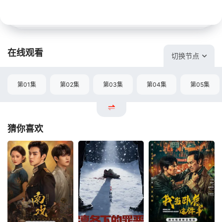
在线观看
切换节点
第01集
第02集
第03集
第04集
第05集
猜你喜欢