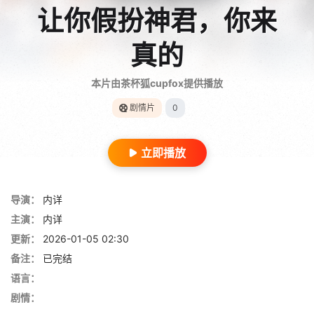
让你假扮神君，你来
真的
本片由茶杯狐cupfox提供播放
剧情片
0
立即播放
导演：
内详
主演：
内详
更新：
2026-01-05 02:30
备注：
已完结
语言：
剧情：