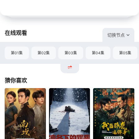
在线观看
切换节点
第01集
第02集
第03集
第04集
第05集
猜你喜欢