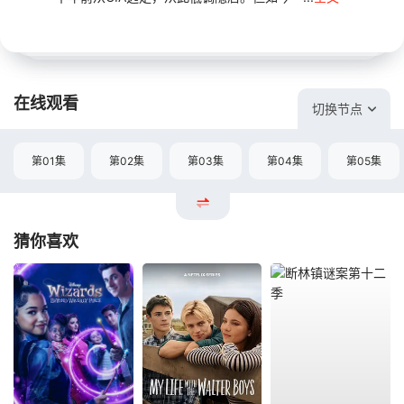
在线观看
切换节点
第01集
第02集
第03集
第04集
第05集
猜你喜欢