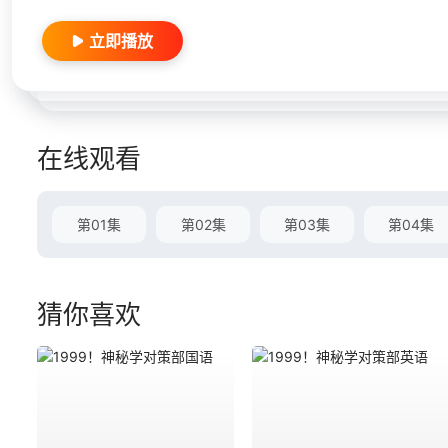
立即播放
在线观看
第01集
第02集
第03集
第04集
猜你喜欢