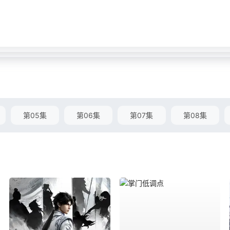
第05集
第06集
第07集
第08集