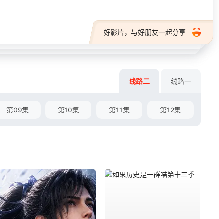
好影片，与好朋友一起分享
线路二
线路一
第09集
第10集
第11集
第12集