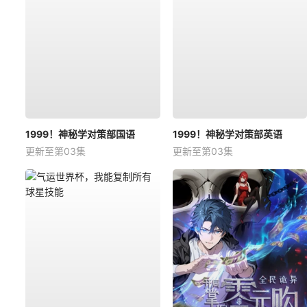
1999！神秘学对策部国语
1999！神秘学对策部英语
更新至第03集
更新至第03集